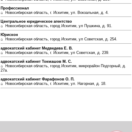
Профессионал
⌂ Новосибирская область, г. Искитим, ул. Вокзальная, д. 4.
Центральное юридическое агентство
⌂ Новосибирская область, город Искитим, ул Пушкина, д. 91.
Юрискон
⌂ Новосибирская область, город Искитим, ул Советская, д. 254.
адвокатский кабинет Медведева Е. В.
⌂ Новосибирская область, г. Искитим, ул Советская, д. 239.
адвокатский кабинет Токмашов М. С.
⌂ Новосибирская область, город Искитим, микрорайон Подгорный, д.
27а.
адвокатский кабинет Фарафонов О. П.
⌂ Новосибирская область, г. Искитим, ул. Нагорная, д. 18.