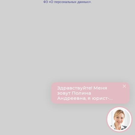
ФЗ «О персональных данных».