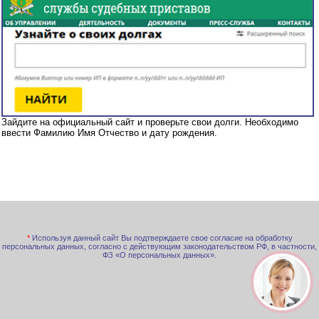
Зайдите на официальный сайт и проверьте свои долги. Необходимо
ввести Фамилию Имя Отчество и дату рождения.
*
Используя данный сайт Вы подтверждаете свое согласие на обработку
персональных данных, согласно с действующим законодательством РФ, в частности,
ФЗ «О персональных данных».