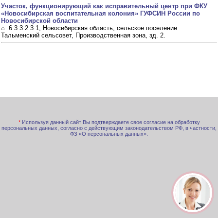
Участок, функционирующий как исправительный центр при ФКУ
«Новосибирская воспитательная колония» ГУФСИН России по
Новосибирской области
⌂ 6 3 3 2 3 1, Новосибирская область, сельское поселение
Тальменский сельсовет, Производственная зона, зд. 2.
*
Используя данный сайт Вы подтверждаете свое согласие на обработку
персональных данных, согласно с действующим законодательством РФ, в частности,
ФЗ «О персональных данных».