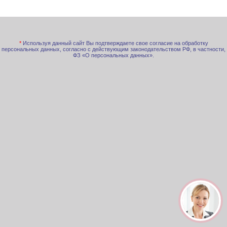
*
Используя данный сайт Вы подтверждаете свое согласие на обработку
персональных данных, согласно с действующим законодательством РФ, в частности,
ФЗ «О персональных данных».