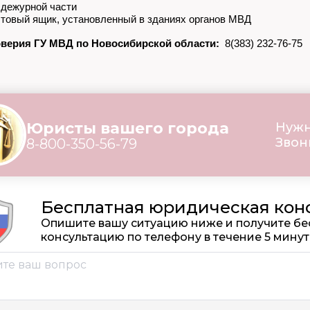
 дежурной части
товый ящик, установленный в зданиях органов МВД
верия ГУ МВД по Новосибирской области:
8(383) 232-76-75