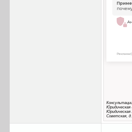
Консультации
Юридическая 
Юридическая 
Советская, д.