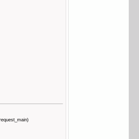
request_main)