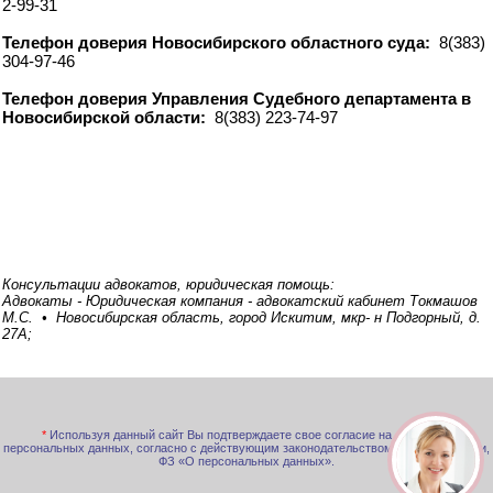
2-99-31
Телефон доверия Новосибирского областного суда:
8(383)
304-97-46
Телефон доверия Управления Судебного департамента в
Новосибирской области:
8(383) 223-74-97
Консультации адвокатов, юридическая помощь:
Адвокаты - Юридическая компания - адвокатский кабинет Токмашов
М.С. • Новосибирская область, город Искитим, мкр- н Подгорный, д.
27А;
*
Используя данный сайт Вы подтверждаете свое согласие на обработку
персональных данных, согласно с действующим законодательством РФ, в частности,
ФЗ «О персональных данных».