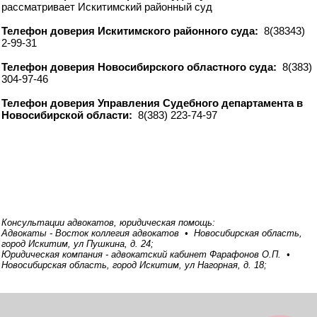
рассматривает Искитимский районный суд
Телефон доверия Искитимского районного суда:
8(38343)
2-99-31
Телефон доверия Новосибирского областного суда:
8(383)
304-97-46
Телефон доверия Управления Судебного департамента в
Новосибирской области:
8(383) 223-74-97
Консультации адвокатов, юридическая помощь:
Адвокаты - Восток коллегия адвокатов • Новосибирская область,
город Искитим, ул Пушкина, д. 24;
Юридическая компания - адвокатский кабинет Фарафонов О.П. •
Новосибирская область, город Искитим, ул Нагорная, д. 18;